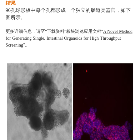
结果
96孔球形板中每个孔都
形成
一个独立的肠道类器官，如下
图所示
。
更多详细信息，请至“下载资料”板块浏览应用文档“
A Novel Method
for Generating Single, Intestinal Organoids for High Throughput
Screening
”。