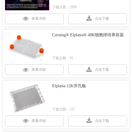
环境。两者各有千秋，如何选择主要取决于您正
下载次数：2896
在研究的应用以及最终目标。
查看详细
点击下载
Corning® Elplasia® 48K细胞球培养容器
下载次数：95
查看详细
点击下载
Elplasia 12K开孔板
下载次数：537
查看详细
点击下载