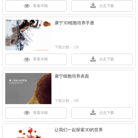
查看详细
点击下载
康宁3D细胞培养手册
下载次数：128
查看详细
点击下载
康宁细胞培养表面
下载次数：108
查看详细
点击下载
让我们一起探索3D的世界