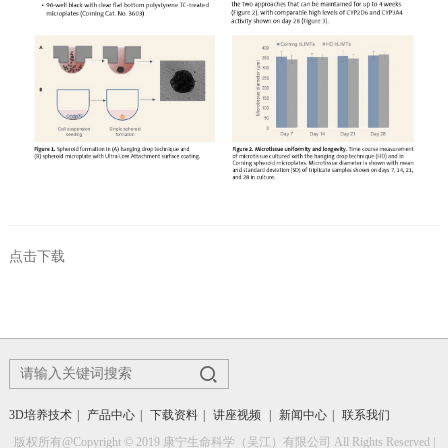
点击下载
3D培养技术
|
产品中心
|
下载资料
|
讲座视频
|
新闻中心
|
联系我们
版权所有@Copyright © 2019 康宁生命科学（吴江）有限公司 All Rights Reserved |