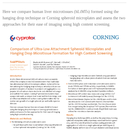
Here we compare human liver microtissues (hLiMTs) formed using the
hanging drop technique or Corning spheroid microplates and assess the two
approaches for their ease of imaging using high content screening.