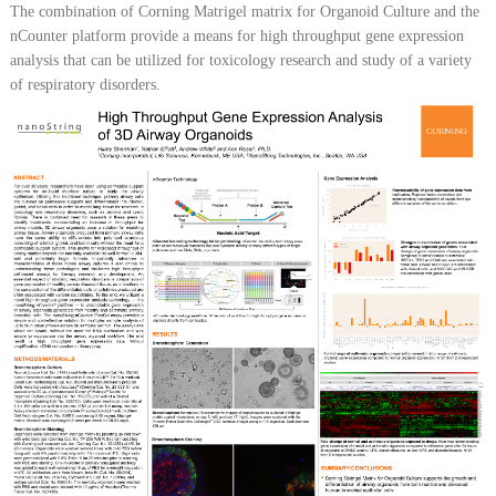
The combination of Corning Matrigel matrix for Organoid Culture and the
nCounter platform provide a means for high throughput gene expression
analysis that can be utilized for toxicology research and study of a variety
of respiratory disorders.