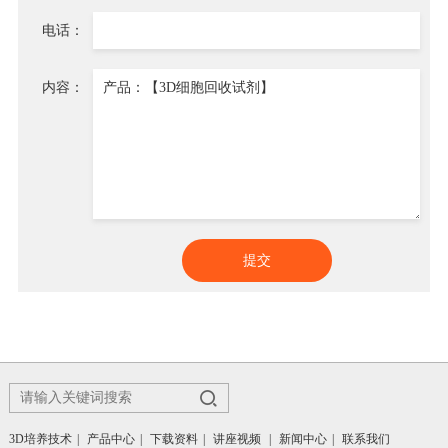
电话：
内容：
3D培养技术
|
产品中心
|
下载资料
|
讲座视频
|
新闻中心
|
联系我们