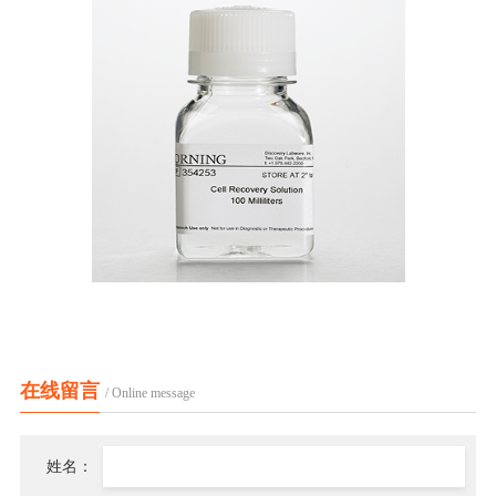
在线留言
/ Online message
姓名：