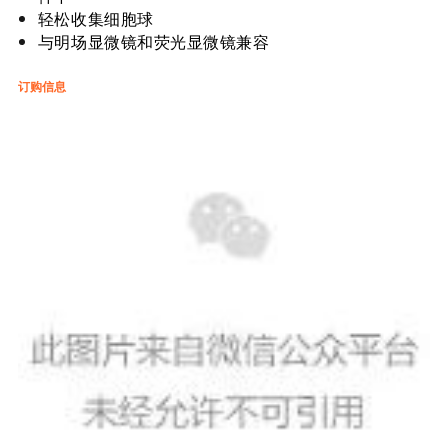
轻松收集细胞球
与明场显微镜和荧光显微镜兼容
订购信息