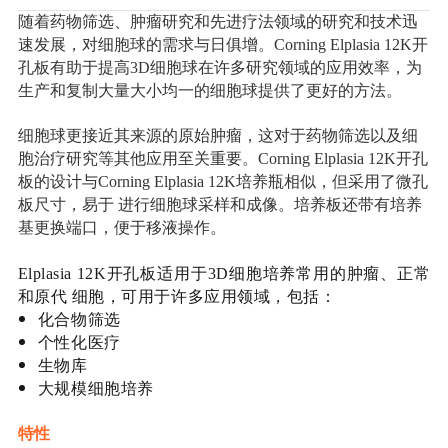
随着药物筛选、肿瘤研究和先进疗法领域的研究和技术迅
速发展，对细胞球的需求与日俱增。Corning Elplasia 12K开
孔板有助于提高3D细胞球在许多研究领域的应用效率，为
生产和复制大量大小均一的细胞球提供了更好的方法。
细胞球更接近其来源的原始肿瘤，这对于药物筛选以及细
胞治疗研究等其他应用至关重要。Corning Elplasia 12K开孔
板的设计与Corning Elplasia 12K培养瓶相似，但采用了微孔
板尺寸，易于 进行细胞球采样和成像。培养板还带有培养
基更换端口，便于移液操作。
Elplasia 12K开孔板适用于3D细胞培养常用的肿瘤、正常
和原代 细胞，可用于许多应用领域，包括：
化合物筛选
个性化医疗
生物库
大规模细胞培养
特性