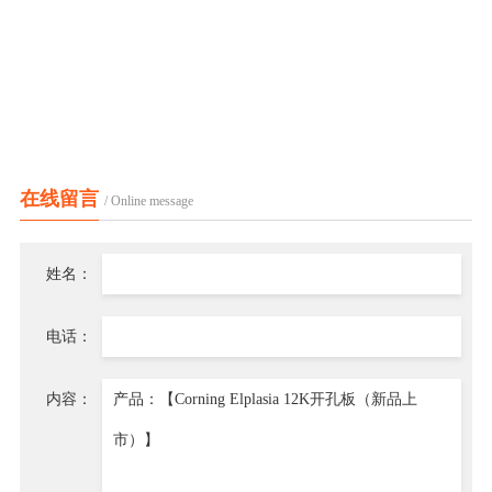
在线留言
/ Online message
姓名：
电话：
内容：