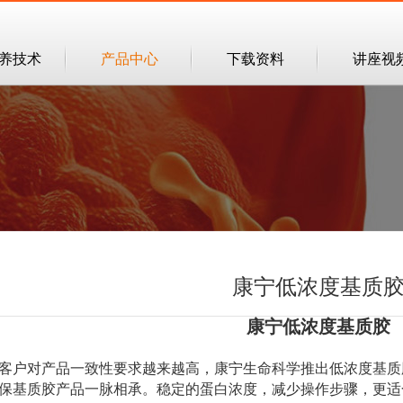
培养技术
产品中心
下载资料
讲座视
康宁低浓度基质
康宁低浓度基质胶
客户对产品一致性要求越来越高，康宁生命科学推出低浓度基质
保基质胶产品一脉相承。稳定的蛋白浓度，减少操作步骤，更适