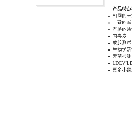
产品特点
相同的来
一致的蛋
严格的质
内毒素
成胶测试
生物学活
无菌检测
LDEV/
更多小鼠