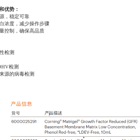
和优势：
源，稳定可靠
白浓度，减少操作步骤
量控制，确保高品质
性检测
LDHV检测
来源的病毒检测