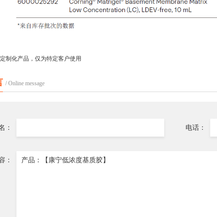
品为定制化产品，仅为特定客户使用
言
/ Online message
名：
电话：
容：