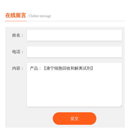
在线留言
/ Online message
姓名：
电话：
内容：