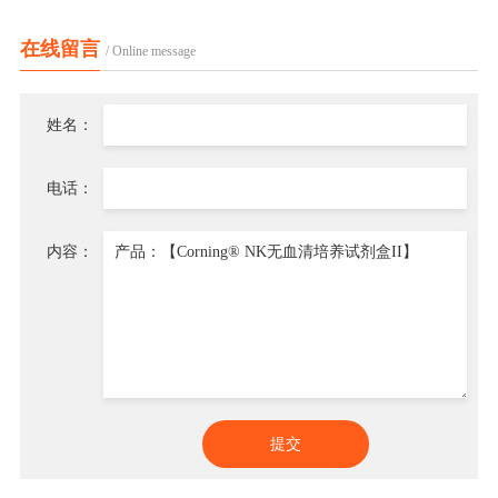
在线留言
/ Online message
姓名：
电话：
内容：