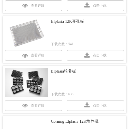
查看详细
点击下载
Elplasia 12K开孔板
下载次数：541
查看详细
点击下载
Elplasia培养板
下载次数：635
查看详细
点击下载
Corning Elplasia 12K培养瓶